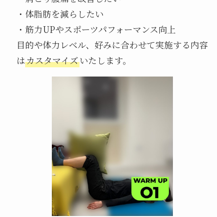
・体脂肪を減らしたい
・筋力UPやスポーツパフォーマンス向上
目的や体力レベル、好みに合わせて実施する内容
は
カスタマイズ
いたします。