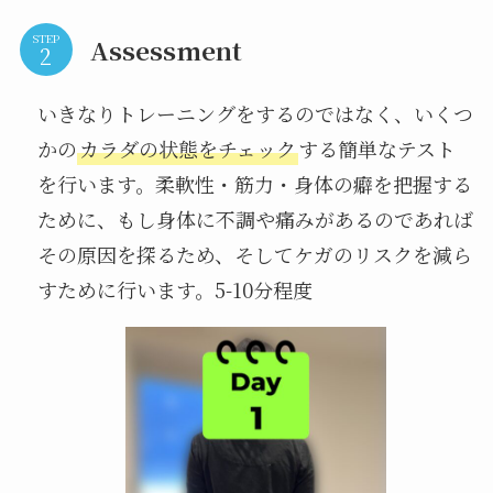
STEP
Assessment
いきなりトレーニングをするのではなく、いくつ
かの
カラダの状態をチェック
する簡単なテスト
を行います。柔軟性・筋力・身体の癖を把握する
ために、もし身体に不調や痛みがあるのであれば
その原因を探るため、そしてケガのリスクを減ら
すために行います。5-10分程度