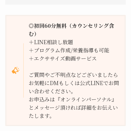
◎初回60分無料（カウンセリング含
む）
＋LINE相談し放題
＋プログラム作成/栄養指導も可能
＋エクササイズ動画サービス
ご質問やご不明点などございましたら
お気軽にDMもしくは公式LINEでお問
い合わせください。
お申込みは『オンラインパーソナル』
とメッセージ頂ければ詳細をお伝えい
たします。