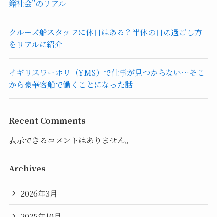
籍社会”のリアル
クルーズ船スタッフに休日はある？半休の日の過ごし方
をリアルに紹介
イギリスワーホリ（YMS）で仕事が見つからない…そこ
から豪華客船で働くことになった話
Recent Comments
表示できるコメントはありません。
Archives
2026年3月
2025年10月