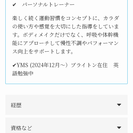
✔ パーソナルトレーナー
楽しく続く運動習慣をコンセプトに、カラダ
の使い方や感覚を大切にした指導をしていま
す。ボディメイクだけでなく、呼吸や体幹機
能にアプローチして慢性不調やパフォーマン
ス向上をサポートします。
✔YMS (2024年12月～）ブライトン在住 英
語勉強中
経歴
資格など