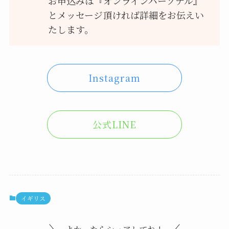
お申込みは『オンラインパーソナル』
とメッセージ頂ければ詳細をお伝えい
たします。
Instagram
公式LINE
イギリス
よかったらシェアしてね！