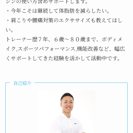
シンの使い方含めサポートします。
・今年こそは継続して体脂肪を減らしたい。
・肩こりや腰痛対策のエクササイズも教えてほし
い。
トレーナー歴７年、６歳～８０歳まで、ボディメ
イク,スポーツパフォーマンス,機能改善など、幅広
くサポートしてきた経験を活かして活動中です。
自己紹介