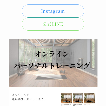
Instagram
公式LINE