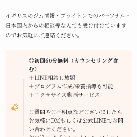
イギリスのジム情報・ブライトンでのパーソナル・
日本国内からの相談等なんでも受け付けています
のでお気軽にご連絡ください。
◎初回60分無料（カウンセリング含
む）
＋LINE相談し放題
＋プログラム作成/栄養指導も可能
＋エクササイズ動画サービス
ご質問やご不明点などございましたら
お気軽にDMもしくは公式LINEでお問
い合わせください。