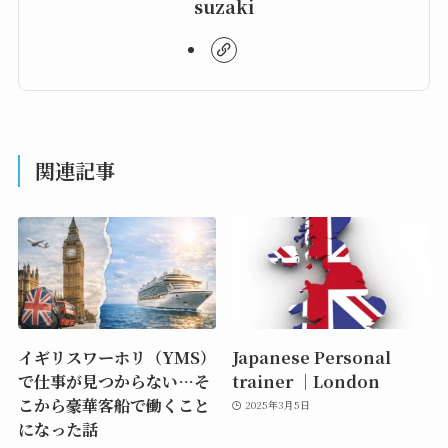
suzaki
関連記事
イギリスワーホリ（YMS）
Japanese Personal
で仕事が見つからない…そ
trainer ｜London
こから豪華客船で働くこと
2025年3月5日
になった話