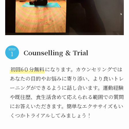
STEP
Counselling ＆ Trial
初回6０分無料
になります。カウンセリングでは
あなたの目的やお悩みに寄り添い、より良いトレ
ーニングができるように話し合います。運動経験
や既往歴、食生活含めて応えられる範囲での質問
にお答えいただきます。簡単なエクササイズもい
くつかトライアルしてみましょう！