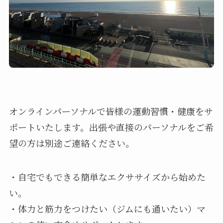
オンラインパーソナルで皆様の運動習慣・健康をサ
ポートいたします。出張や直接のパーソナルをご希
望の方は別途ご連絡ください。
・自宅でもできる簡単なエクササイズから始めた
い。
・体力と筋力をつけたい（ジムにも通いたい）マ