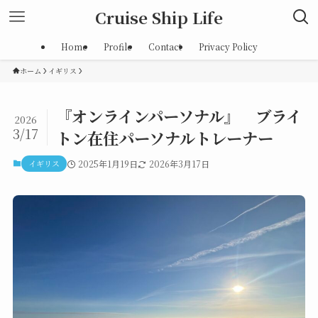
Cruise Ship Life
Home
Profile
Contact
Privacy Policy
ホーム
イギリス
『オンラインパーソナル』 ブライ
2026
3/17
トン在住パーソナルトレーナー
イギリス
2025年1月19日
2026年3月17日