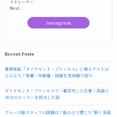
ストレーナー
Next...
instagram
Recent Posts
豪華客船『ダイヤモンド・プリンセス』に乗るゲストは
どんな人？客層・年齢層・国籍を実体験で紹介
ダイヤモンド・プリンセスで一番苦労した仕事｜英語で
30分のセミナーを担当した話
クルーズ船スタッフの国籍は？船の上で感じた“動く多国