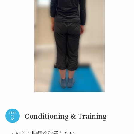
STEP
Conditioning & Training
・肩こり腰痛を改善したい