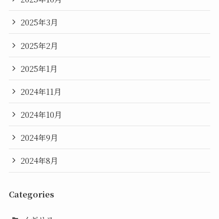
2025年3月
2025年2月
2025年1月
2024年11月
2024年10月
2024年9月
2024年8月
Categories