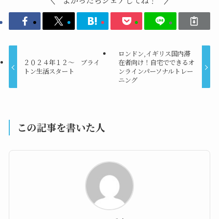
ロンドン,イギリス国内滞
２０２４年１２～ ブライ
在者向け！自宅でできるオ
トン生活スタート
ンラインパーソナルトレー
ニング
この記事を書いた人