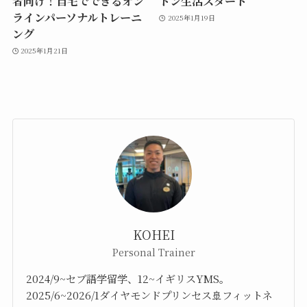
者向け！自宅でできるオン
トン生活スタート
ラインパーソナルトレーニ
2025年1月19日
ング
2025年1月21日
KOHEI
Personal Trainer
2024/9~セブ語学留学、12~イギリスYMS。
2025/6~2026/1ダイヤモンドプリンセス🚢フィットネ