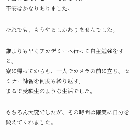
不安はかなりありました。
それでも、もうやるしかありませんでした。
誰よりも早くアカデミーへ行って自主勉強をす
る。
寮に帰ってからも、一人でカメラの前に立ち、セ
ミナー練習を何度も繰り返す。
まるで受験生のような生活でした。
もちろん大変でしたが、その時間は確実に自分を
鍛えてくれました。