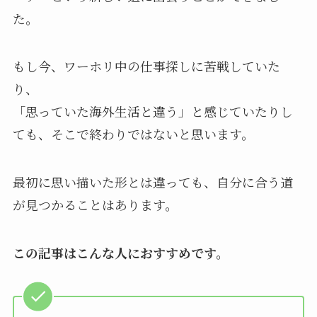
た。
もし今、ワーホリ中の仕事探しに苦戦していた
り、
「思っていた海外生活と違う」と感じていたりし
ても、そこで終わりではないと思います。
最初に思い描いた形とは違っても、自分に合う道
が見つかることはあります。
この記事はこんな人におすすめです。