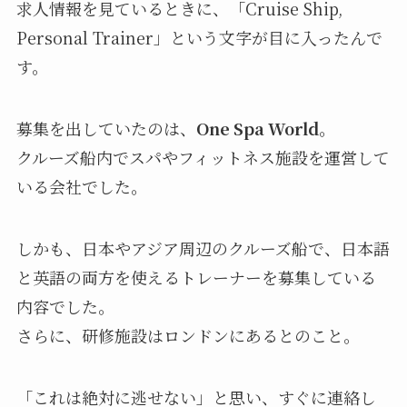
求人情報を見ているときに、「Cruise Ship,
Personal Trainer」という文字が目に入ったんで
す。
募集を出していたのは、
One Spa World
。
クルーズ船内でスパやフィットネス施設を運営して
いる会社でした。
しかも、日本やアジア周辺のクルーズ船で、日本語
と英語の両方を使えるトレーナーを募集している
内容でした。
さらに、研修施設はロンドンにあるとのこと。
「これは絶対に逃せない」と思い、すぐに連絡し