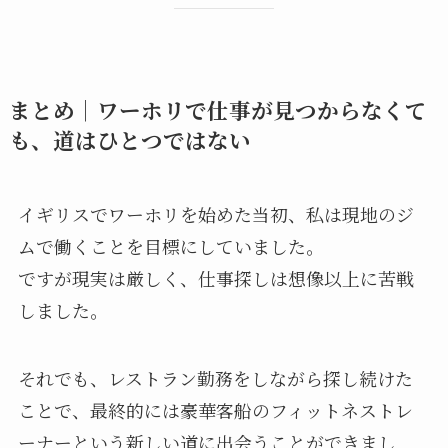
まとめ｜ワーホリで仕事が見つからなくて
も、道はひとつではない
イギリスでワーホリを始めた当初、私は現地のジ
ムで働くことを目標にしていました。
ですが現実は厳しく、仕事探しは想像以上に苦戦
しました。
それでも、レストラン勤務をしながら探し続けた
ことで、最終的には豪華客船のフィットネストレ
ーナーという新しい道に出会うことができまし