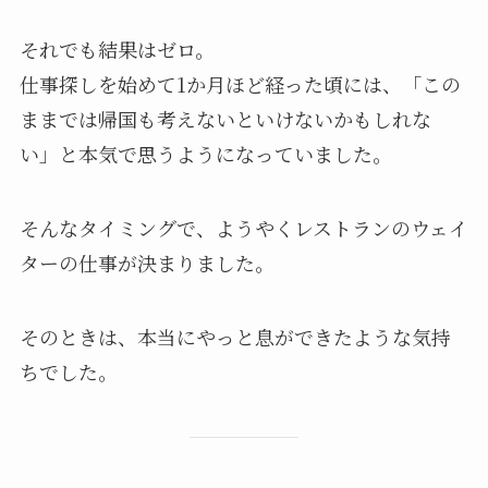
それでも結果はゼロ。
仕事探しを始めて1か月ほど経った頃には、「この
ままでは帰国も考えないといけないかもしれな
い」と本気で思うようになっていました。
そんなタイミングで、ようやくレストランのウェイ
ターの仕事が決まりました。
そのときは、本当にやっと息ができたような気持
ちでした。