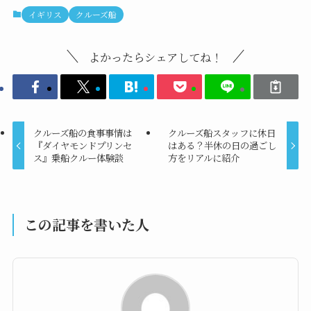
イギリス
クルーズ船
よかったらシェアしてね！
クルーズ船の食事事情は
クルーズ船スタッフに休日
『ダイヤモンドプリンセ
はある？半休の日の過ごし
ス』乗船クルー体験談
方をリアルに紹介
この記事を書いた人