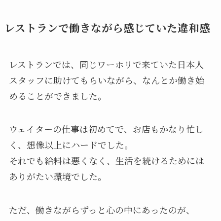
レストランで働きながら感じていた違和感
レストランでは、同じワーホリで来ていた日本人
スタッフに助けてもらいながら、なんとか働き始
めることができました。
ウェイターの仕事は初めてで、お店もかなり忙し
く、想像以上にハードでした。
それでも給料は悪くなく、生活を続けるためには
ありがたい環境でした。
ただ、働きながらずっと心の中にあったのが、