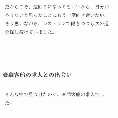
だからこそ、遠回りになってもいいから、自分が
やりたいと思ったことにもう一度向き合いたい。
そう思いながら、レストランで働きつつも次の道
を探し続けていました。
豪華客船の求人との出会い
そんな中で見つけたのが、豪華客船の求人でし
た。