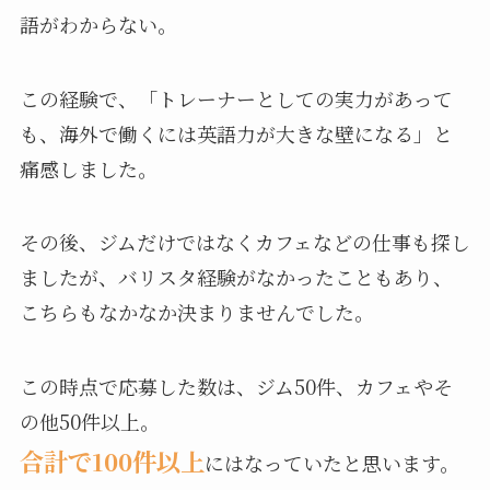
語がわからない。
この経験で、「トレーナーとしての実力があって
も、海外で働くには英語力が大きな壁になる」と
痛感しました。
その後、ジムだけではなくカフェなどの仕事も探し
ましたが、バリスタ経験がなかったこともあり、
こちらもなかなか決まりませんでした。
この時点で応募した数は、ジム50件、カフェやそ
の他50件以上。
合計で100件以上
にはなっていたと思います。