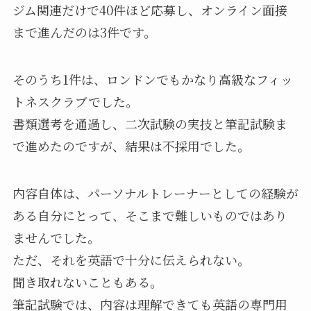
ジム関連だけで40件ほど応募し、オンライン面接
まで進んだのは3件です。
そのうち1件は、ロンドンでもかなり高級なフィッ
トネスクラブでした。
書類選考を通過し、二次試験の実技と筆記試験ま
で進めたのですが、結果は不採用でした。
内容自体は、パーソナルトレーナーとしての経験が
ある自分にとって、そこまで難しいものではあり
ませんでした。
ただ、それを英語で十分に伝えられない。
聞き取れないこともある。
筆記試験では、内容は理解できても英語の専門用