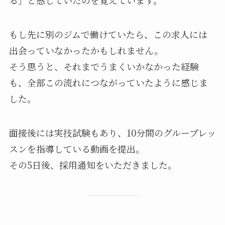
る」と感じていたのを覚えています。
もし先に別のジムで働けていたら、この求人には
出会っていなかったかもしれません。
そう思うと、それまでうまくいかなかった経験
も、全部この流れにつながっていたように感じま
した。
面接後には実技試験もあり、10分間のグループレッ
スンを指導している動画を提出。
その5日後、採用通知をいただきました。