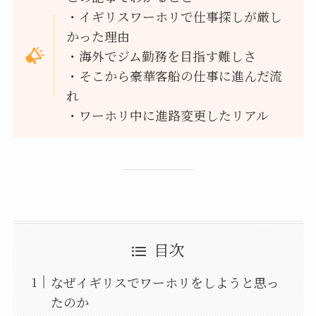
・イギリスワーホリで仕事探しが厳し
かった理由
・海外でジム勤務を目指す難しさ
・そこから豪華客船の仕事に進んだ流
れ
・ワーホリ中に進路変更したリアル
目次
なぜイギリスでワーホリをしようと思っ
たのか