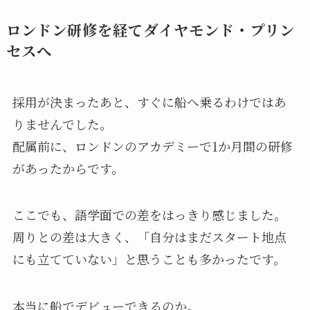
ロンドン研修を経てダイヤモンド・プリン
セスへ
採用が決まったあと、すぐに船へ乗るわけではあ
りませんでした。
配属前に、ロンドンのアカデミーで1か月間の研修
があったからです。
ここでも、語学面での差をはっきり感じました。
周りとの差は大きく、「自分はまだスタート地点
にも立てていない」と思うことも多かったです。
本当に船でデビューできるのか。