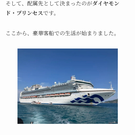
そして、配属先として決まったのが
ダイヤモン
ド・プリンセス
です。
ここから、豪華客船での生活が始まりました。