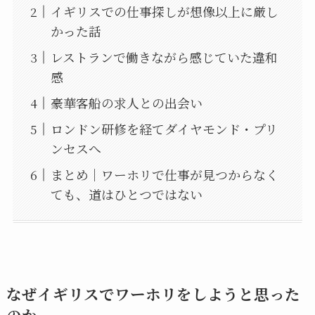
イギリスでの仕事探しが想像以上に厳し
かった話
レストランで働きながら感じていた違和
感
豪華客船の求人との出会い
ロンドン研修を経てダイヤモンド・プリ
ンセスへ
まとめ｜ワーホリで仕事が見つからなく
ても、道はひとつではない
なぜイギリスでワーホリをしようと思った
のか