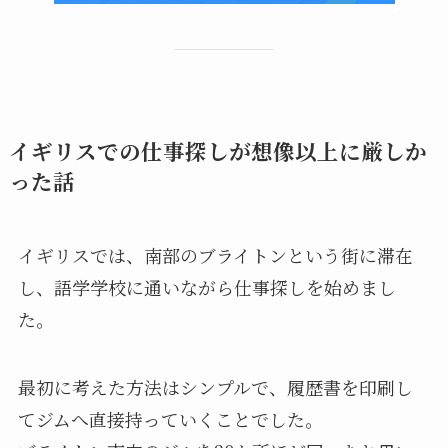
イギリスでの仕事探しが想像以上に厳しか
った話
イギリスでは、南部のブライトンという街に滞在
し、語学学校に通いながら仕事探しを始めまし
た。
最初に考えた方法はシンプルで、履歴書を印刷し
てジムへ直接持っていくことでした。