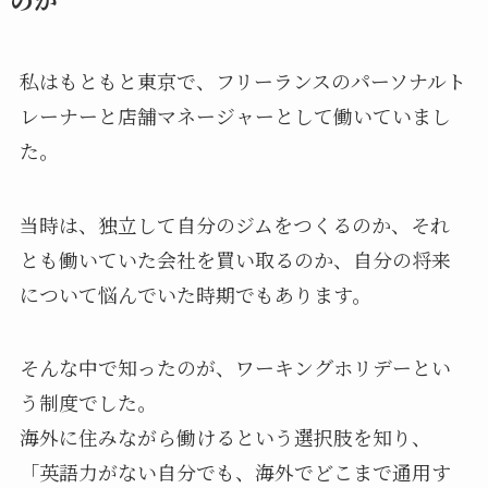
私はもともと東京で、フリーランスのパーソナルト
レーナーと店舗マネージャーとして働いていまし
た。
当時は、独立して自分のジムをつくるのか、それ
とも働いていた会社を買い取るのか、自分の将来
について悩んでいた時期でもあります。
そんな中で知ったのが、ワーキングホリデーとい
う制度でした。
海外に住みながら働けるという選択肢を知り、
「英語力がない自分でも、海外でどこまで通用す