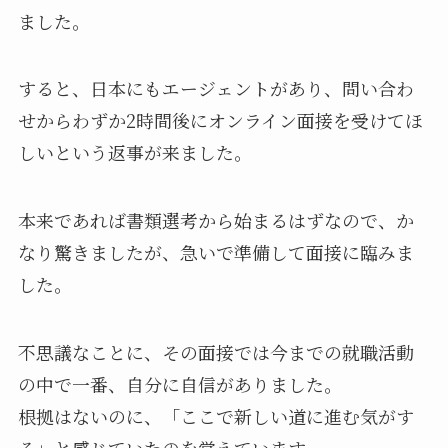
ました。
すると、日本にもエージェントがあり、問い合わ
せからわずか2時間後にオンライン面接を受けてほ
しいという返事が来ました。
本来であれば書類選考から始まるはずなので、か
なり驚きましたが、急いで準備して面接に臨みま
した。
不思議なことに、その面接では今までの就職活動
の中で一番、自分に自信がありました。
根拠はないのに、「ここで新しい道に進む気がす