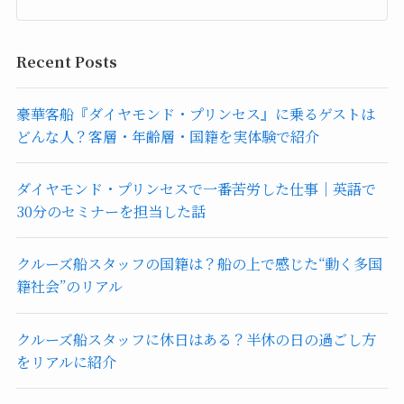
Recent Posts
豪華客船『ダイヤモンド・プリンセス』に乗るゲストは
どんな人？客層・年齢層・国籍を実体験で紹介
ダイヤモンド・プリンセスで一番苦労した仕事｜英語で
30分のセミナーを担当した話
クルーズ船スタッフの国籍は？船の上で感じた“動く多国
籍社会”のリアル
クルーズ船スタッフに休日はある？半休の日の過ごし方
をリアルに紹介