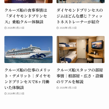
クルーズ船の食事事情は
ダイヤモンドプリンセスの
『ダイヤモンドプリンセ
ジムはどんな感じ？フィッ
ス』乗船クルー体験談
トネストレーナーが紹介
2026年3月23日
2026年3月23日
クルーズ船の仕事のメリッ
クルーズ船スタッフの部屋
ト・デメリット｜ダイヤモ
事情｜相部屋・広さ・設備
ンドプリンセスで8ヶ月働
のリアルを解説
いた体験談
2026年3月23日
2026年3月23日