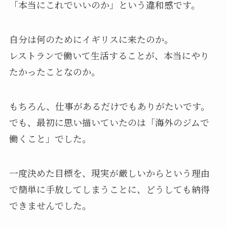
「本当にこれでいいのか」という違和感です。
自分は何のためにイギリスに来たのか。
レストランで働いて生活することが、本当にやり
たかったことなのか。
もちろん、仕事があるだけでもありがたいです。
でも、最初に思い描いていたのは「海外のジムで
働くこと」でした。
一度決めた目標を、現実が厳しいからという理由
で簡単に手放してしまうことに、どうしても納得
できませんでした。