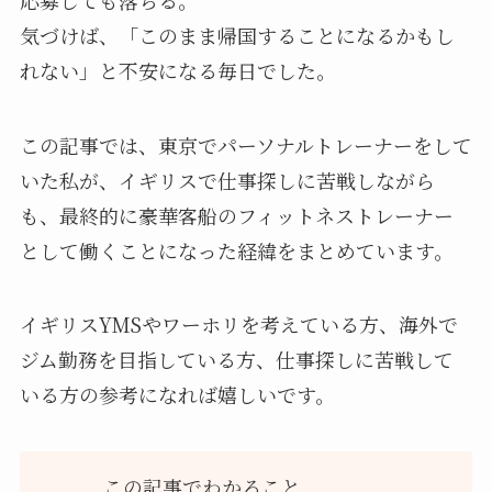
気づけば、「このまま帰国することになるかもし
れない」と不安になる毎日でした。
この記事では、東京でパーソナルトレーナーをして
いた私が、イギリスで仕事探しに苦戦しながら
も、最終的に豪華客船のフィットネストレーナー
として働くことになった経緯をまとめています。
イギリスYMSやワーホリを考えている方、海外で
ジム勤務を目指している方、仕事探しに苦戦して
いる方の参考になれば嬉しいです。
この記事でわかること