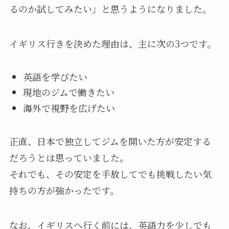
るのか試してみたい」と思うようになりました。
イギリス行きを決めた理由は、主に次の3つです。
英語を学びたい
現地のジムで働きたい
海外で視野を広げたい
正直、日本で独立してジムを開いた方が安定する
だろうとは思っていました。
それでも、その安定を手放してでも挑戦したい気
持ちの方が強かったです。
なお、イギリスへ行く前には、英語力を少しでも