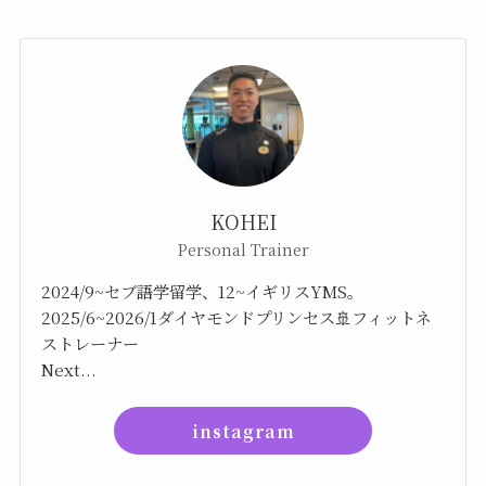
KOHEI
Personal Trainer
2024/9~セブ語学留学、12~イギリスYMS。
2025/6~2026/1ダイヤモンドプリンセス🚢フィットネ
ストレーナー
Next...
instagram