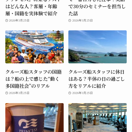
はどんな人？客層・年齢
で30分のセミナーを担当し
層・国籍を実体験で紹介
た話
2026年3月25日
2026年3月25日
クルーズ船スタッフの国籍
クルーズ船スタッフに休日
は？船の上で感じた“動く
はある？半休の日の過ごし
多国籍社会”のリアル
方をリアルに紹介
2026年3月25日
2026年3月25日