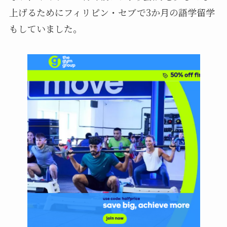
上げるためにフィリピン・セブで3か月の語学留学
もしていました。