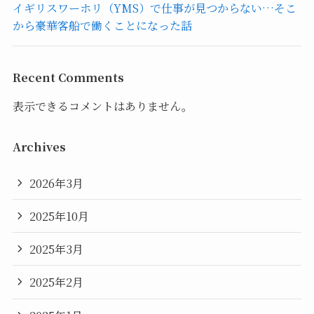
イギリスワーホリ（YMS）で仕事が見つからない…そこ
から豪華客船で働くことになった話
Recent Comments
表示できるコメントはありません。
Archives
2026年3月
2025年10月
2025年3月
2025年2月