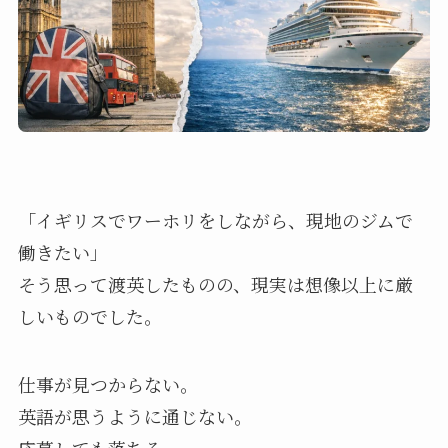
「イギリスでワーホリをしながら、現地のジムで
働きたい」
そう思って渡英したものの、現実は想像以上に厳
しいものでした。
仕事が見つからない。
英語が思うように通じない。
応募しても落ちる。