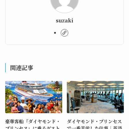
suzaki
関連記事
豪華客船『ダイヤモンド・
ダイヤモンド・プリンセス
プリンセス』に乗るゲスト
で一番苦労した仕事｜英語