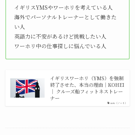
イギリスYMSやワーホリを考えている人
海外でパーソナルトレーナーとして働きた
い人
英語力に不安があるけど挑戦したい人
ワーホリ中の仕事探しに悩んでいる人
イギリスワーホリ（YMS）を強制
終了させた、本当の理由｜KOHEI
｜ クルーズ船フィットネストレー
ナー
note（ノート）