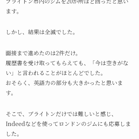
ブライトン市内のジムを20か所ほど回ったと思い
ます。
しかし、結果は全滅でした。
面接まで進めたのは2件だけ。
履歴書を受け取ってもらえても、「今は空きがな
い」と言われることがほとんどでした。
おそらく、英語力の部分も大きかったと思いま
す。
そこで、ブライトンだけでは難しいと感じ、
Indeedなどを使ってロンドンのジムにも応募しま
した。