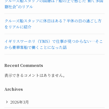
クルーズ船スタッフの国籍は？船の上で感じた“動く多国
籍社会”のリアル
クルーズ船スタッフに休日はある？半休の日の過ごし方
をリアルに紹介
イギリスワーホリ（YMS）で仕事が見つからない…そこ
から豪華客船で働くことになった話
Recent Comments
表示できるコメントはありません。
Archives
2026年3月