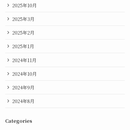
2025年10月
2025年3月
2025年2月
2025年1月
2024年11月
2024年10月
2024年9月
2024年8月
Categories