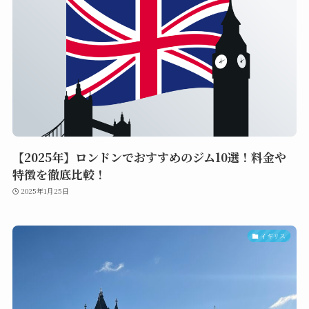
【2025年】ロンドンでおすすめのジム10選！料金や
特徴を徹底比較！
2025年1月25日
イギリス