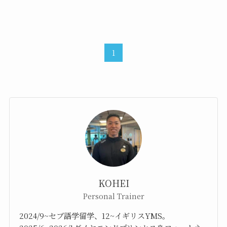
1
KOHEI
Personal Trainer
2024/9~セブ語学留学、12~イギリスYMS。