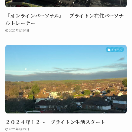
『オンラインパーソナル』 ブライトン在住パーソナ
ルトレーナー
2025年1月19日
イギリス
２０２４年１２～ ブライトン生活スタート
2025年1月19日