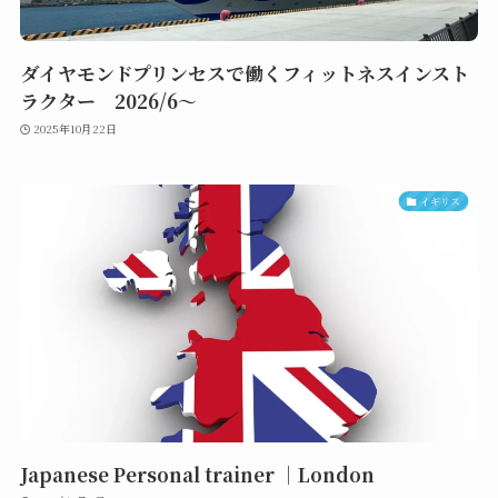
ダイヤモンドプリンセスで働くフィットネスインスト
ラクター 2026/6～
2025年10月22日
イギリス
Japanese Personal trainer ｜London