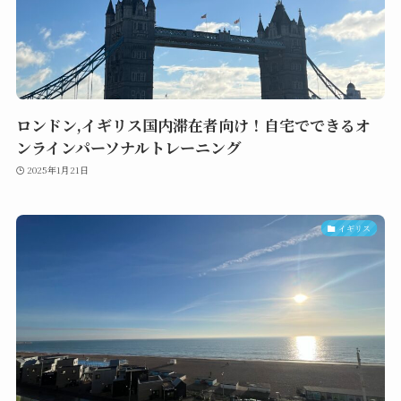
ロンドン,イギリス国内滞在者向け！自宅でできるオ
ンラインパーソナルトレーニング
2025年1月21日
イギリス