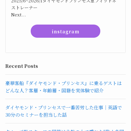
2025/6~2026/1ダイヤモンドプリンセス🚢フィットネ
ストレーナー
Next...
instagram
Recent Posts
豪華客船『ダイヤモンド・プリンセス』に乗るゲストは
どんな人？客層・年齢層・国籍を実体験で紹介
ダイヤモンド・プリンセスで一番苦労した仕事｜英語で
30分のセミナーを担当した話