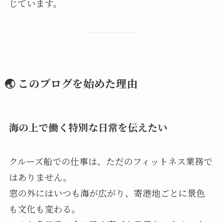
じています。
🌏 このブログを始めた理由
海の上で働く特別な日常を伝えたい
クルーズ船での仕事は、ただのフィットネス業務で
はありません。
窓の外にはいつも海が広がり、寄港地ごとに景色
も文化も変わる。