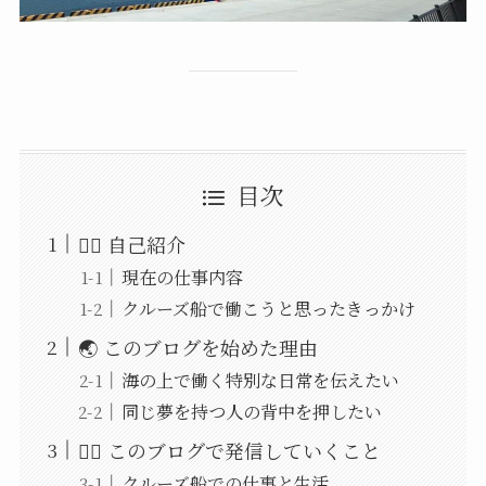
目次
🏋️‍♀️ 自己紹介
現在の仕事内容
クルーズ船で働こうと思ったきっかけ
🌏 このブログを始めた理由
海の上で働く特別な日常を伝えたい
同じ夢を持つ人の背中を押したい
🧘‍♀️ このブログで発信していくこと
クルーズ船での仕事と生活