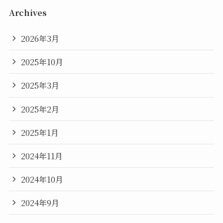
Archives
2026年3月
2025年10月
2025年3月
2025年2月
2025年1月
2024年11月
2024年10月
2024年9月