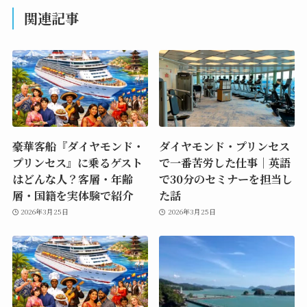
関連記事
豪華客船『ダイヤモンド・
ダイヤモンド・プリンセス
プリンセス』に乗るゲスト
で一番苦労した仕事｜英語
はどんな人？客層・年齢
で30分のセミナーを担当し
層・国籍を実体験で紹介
た話
2026年3月25日
2026年3月25日