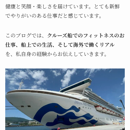
健康と笑顔・楽しさを届けています。とても新鮮
でやりがいのある仕事だと感じています。
このブログでは、
クルーズ船でのフィットネスのお
仕事、船上での生活、そして海外で働くリアル
を、私自身の経験からお伝えしていきます。