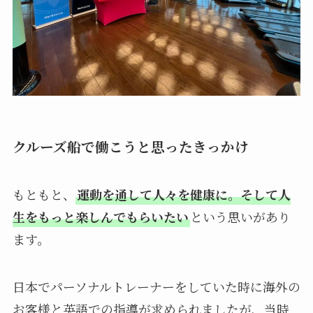
クルーズ船で働こうと思ったきっかけ
もともと、
運動を通して人々を健康に。そして人
生をもっと楽しんでもらいたい
という思いがあり
ます。
日本でパーソナルトレーナーをしていた時に海外の
お客様と英語での指導が求められましたが、当時