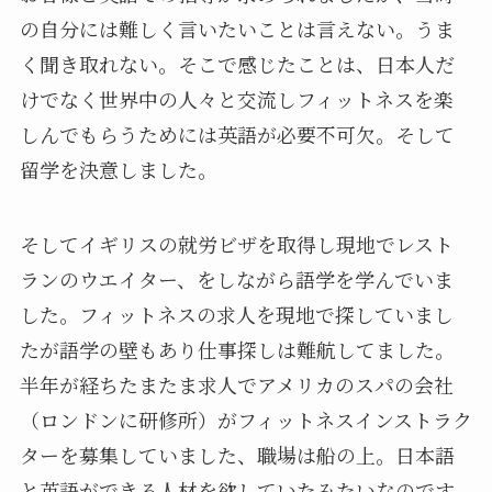
の自分には難しく言いたいことは言えない。うま
く聞き取れない。そこで感じたことは、日本人だ
けでなく世界中の人々と交流しフィットネスを楽
しんでもらうためには英語が必要不可欠。そして
留学を決意しました。
そしてイギリスの就労ビザを取得し現地でレスト
ランのウエイター、をしながら語学を学んでいま
した。フィットネスの求人を現地で探していまし
たが語学の壁もあり仕事探しは難航してました。
半年が経ちたまたま求人でアメリカのスパの会社
（ロンドンに研修所）がフィットネスインストラク
ターを募集していました、職場は船の上。日本語
と英語ができる人材を欲していたみたいなのです