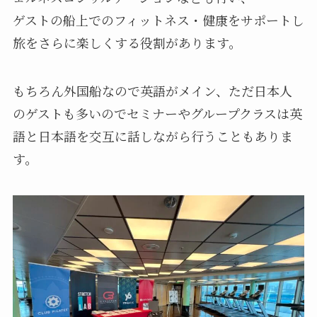
ゲストの船上でのフィットネス・健康をサポートし
旅をさらに楽しくする役割があります。
もちろん外国船なので英語がメイン、ただ日本人
のゲストも多いのでセミナーやグループクラスは英
語と日本語を交互に話しながら行うこともありま
す。