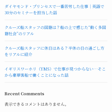
ダイヤモンド・プリンセスで一番苦労した仕事｜英語で
30分のセミナーを担当した話
クルーズ船スタッフの国籍は？船の上で感じた“動く多国
籍社会”のリアル
クルーズ船スタッフに休日はある？半休の日の過ごし方
をリアルに紹介
イギリスワーホリ（YMS）で仕事が見つからない…そこ
から豪華客船で働くことになった話
Recent Comments
表示できるコメントはありません。