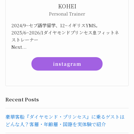
KOHEI
Personal Trainer
2024/9~セブ語学留学、12~イギリスYMS。
2025/6~2026/1ダイヤモンドプリンセス🚢フィットネ
ストレーナー
Next...
instagram
Recent Posts
豪華客船『ダイヤモンド・プリンセス』に乗るゲストは
どんな人？客層・年齢層・国籍を実体験で紹介