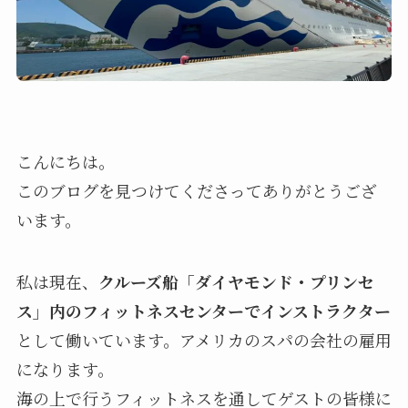
こんにちは。
このブログを見つけてくださってありがとうござ
います。
私は現在、
クルーズ船「ダイヤモンド・プリンセ
ス」内のフィットネスセンターでインストラクター
として働いています。アメリカのスパの会社の雇用
になります。
海の上で行うフィットネスを通してゲストの皆様に