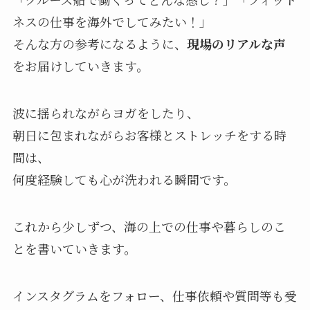
ネスの仕事を海外でしてみたい！」
そんな方の参考になるように、
現場のリアルな声
をお届けしていきます。
波に揺られながらヨガをしたり、
朝日に包まれながらお客様とストレッチをする時
間は、
何度経験しても心が洗われる瞬間です。
これから少しずつ、海の上での仕事や暮らしのこ
とを書いていきます。
インスタグラムをフォロー、仕事依頼や質問等も受