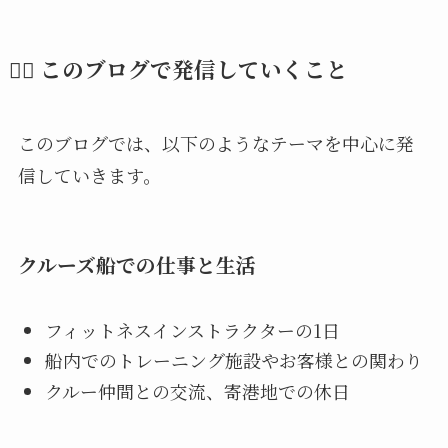
🧘‍♀️ このブログで発信していくこと
このブログでは、以下のようなテーマを中心に発
信していきます。
クルーズ船での仕事と生活
フィットネスインストラクターの1日
船内でのトレーニング施設やお客様との関わり
クルー仲間との交流、寄港地での休日