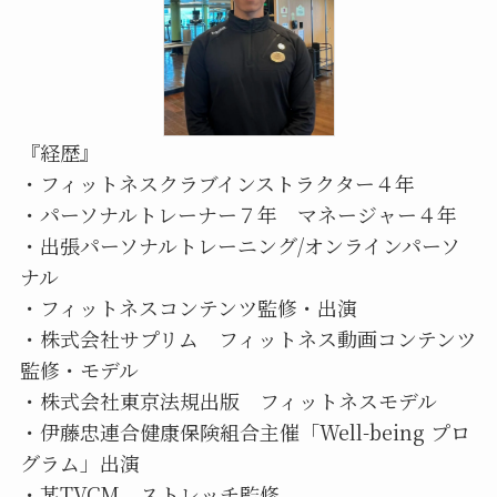
『経歴』
・フィットネスクラブインストラクター４年
・パーソナルトレーナー７年 マネージャー４年
・出張パーソナルトレーニング/オンラインパーソ
ナル
・フィットネスコンテンツ監修・出演
・株式会社サプリム フィットネス動画コンテンツ
監修・モデル
・株式会社東京法規出版 フィットネスモデル
・伊藤忠連合健康保険組合主催「Well-being プロ
グラム」出演
・某TVCM ストレッチ監修