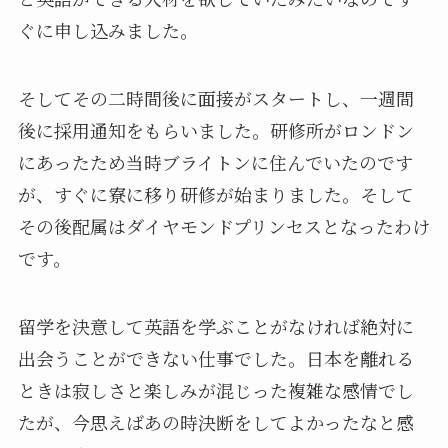
ぐに申し込みました。
そしてその二時間後に面接がスタートし、一週間
後に採用通知をもらいました。研修所がロンドン
にあったため当時ブライトンに住んでいたのです
が、すぐに寮に移り研修が始まりました。そして
その後配属はダイヤモンドプリンセスとなったわけ
です。
留学を決意して英語を学ぶことがなければ絶対に
出会うことができない仕事でした。日本を離れる
ときは寂しさと楽しみが混じった複雑な感情でし
たが、今思えばあの時決断をしてよかったなと感