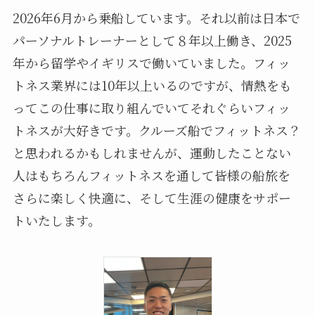
2026年6月から乗船しています。それ以前は日本で
パーソナルトレーナーとして８年以上働き、2025
年から留学やイギリスで働いていました。フィッ
トネス業界には10年以上いるのですが、情熱をも
ってこの仕事に取り組んでいてそれぐらいフィッ
トネスが大好きです。クルーズ船でフィットネス？
と思われるかもしれませんが、運動したことない
人はもちろんフィットネスを通して皆様の船旅を
さらに楽しく快適に、そして生涯の健康をサポー
トいたします。