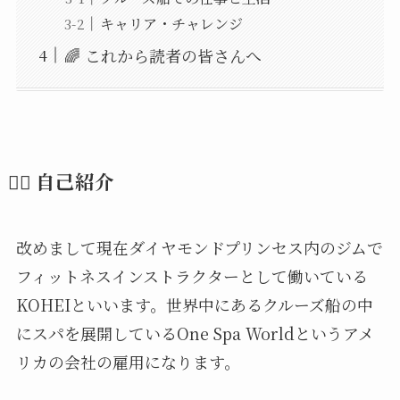
キャリア・チャレンジ
🌈 これから読者の皆さんへ
🏋️‍♀️ 自己紹介
改めまして現在ダイヤモンドプリンセス内のジムで
フィットネスインストラクターとして働いている
KOHEIといいます。世界中にあるクルーズ船の中
にスパを展開しているOne Spa Worldというアメ
リカの会社の雇用になります。