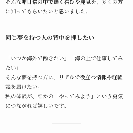
そんな
非日常の中で働く喜びや発見
を、多くの方
に知ってもらいたいと思いました。
同じ夢を持つ人の背中を押したい
「いつか海外で働きたい」「海の上で仕事してみ
たい」
そんな夢を持つ方に、
リアルで役立つ情報や経験
談
を届けたい。
私の体験が、誰かの「やってみよう」という勇気
につながれば嬉しいです。