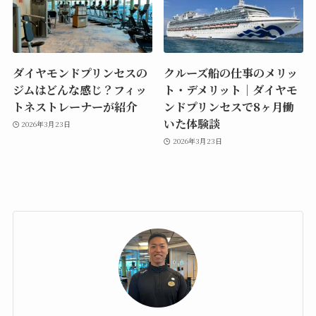
ダイヤモンドプリンセスの
クルーズ船の仕事のメリッ
ジムはどんな感じ？フィッ
ト・デメリット｜ダイヤモ
トネストレーナーが紹介
ンドプリンセスで8ヶ月働
いた体験談
2026年3月23日
2026年3月23日