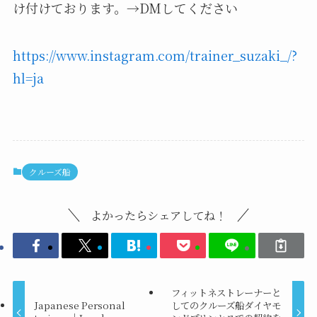
け付けております。→DMしてください
https://www.instagram.com/trainer_suzaki_/?
hl=ja
クルーズ船
よかったらシェアしてね！
フィットネストレーナーと
Japanese Personal
してのクルーズ船ダイヤモ