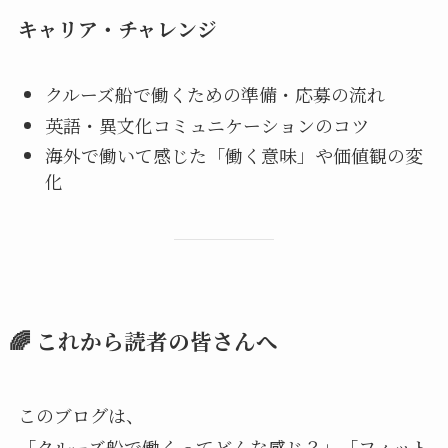
キャリア・チャレンジ
クルーズ船で働くための準備・応募の流れ
英語・異文化コミュニケーションのコツ
海外で働いて感じた「働く意味」や価値観の変
化
🌈 これから読者の皆さんへ
このブログは、
「クルーズ船で働くってどんな感じ？」「フィット