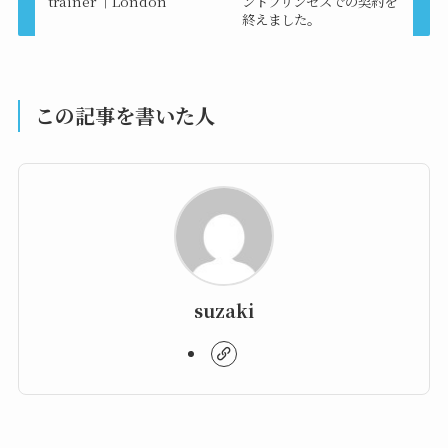
trainer ｜London
ンドプリンセスでの契約を
終えました。
この記事を書いた人
suzaki