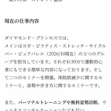
現在の仕事内容
ダイヤモンド・プリンセスでは、
メインはヨガ・ピラティス・ストレッチ・サイクル
バー・ピュアバレエ（2026/10現在）の５つのグル
ープを担当しています。それぞれ30分で運動初心
者にもできる簡単な内容になっております。そし
て二つのセミナーを開催。体脂肪減少に関するセ
ミナーと、姿勢や歩き方に関するセミナーです。
また、
パーソナルトレーニングや無料姿勢診断、
ウ
ェルネスコンサルテーションなども行い、